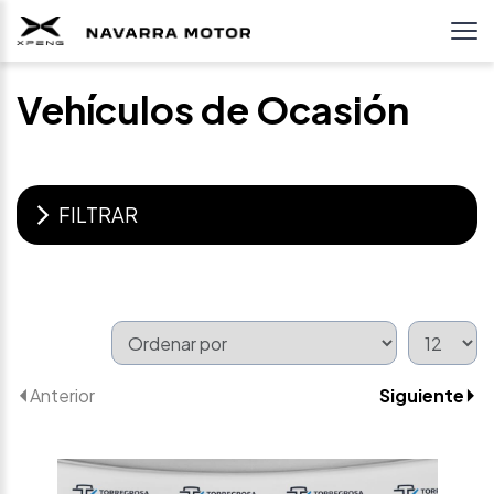
Vehículos de Ocasión
FILTRAR
Anterior
Siguiente