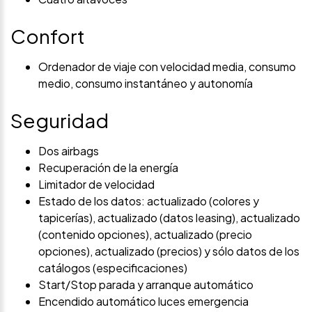
Confort
Ordenador de viaje con velocidad media, consumo
medio, consumo instantáneo y autonomía
Seguridad
Dos airbags
Recuperación de la energía
Limitador de velocidad
Estado de los datos: actualizado (colores y
tapicerías), actualizado (datos leasing), actualizado
(contenido opciones), actualizado (precio
opciones), actualizado (precios) y sólo datos de los
catálogos (especificaciones)
Start/Stop parada y arranque automático
Encendido automático luces emergencia