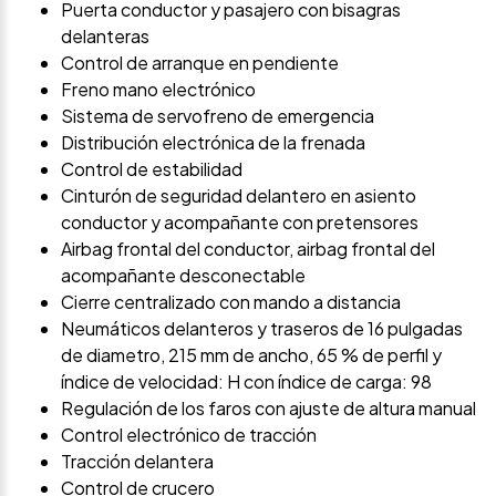
Puerta conductor y pasajero con bisagras
delanteras
Control de arranque en pendiente
Freno mano electrónico
Sistema de servofreno de emergencia
Distribución electrónica de la frenada
Control de estabilidad
Cinturón de seguridad delantero en asiento
conductor y acompañante con pretensores
Airbag frontal del conductor, airbag frontal del
acompañante desconectable
Cierre centralizado con mando a distancia
Neumáticos delanteros y traseros de 16 pulgadas
de diametro, 215 mm de ancho, 65 % de perfil y
índice de velocidad: H con índice de carga: 98
Regulación de los faros con ajuste de altura manual
Control electrónico de tracción
Tracción delantera
Control de crucero