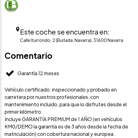
Este coche se encuentra en:
Calle Iturrondo, 2 (Burlada, Navarra), 31600 Navarra
Comentario
Garantía 12 meses
Vehículo certificado: inspeccionado y probado en
carretera por nuestros profesionales, con
mantenimiento incluido, para que lo disfrutes desde el
primer kilómetro.
Incluye GARANTÍA PREMIUM de 1 AÑO (en vehículos
KM0/DEMO la garantía es de 3 años desde la fecha de
matriculación) con cobertura nacional y europea.