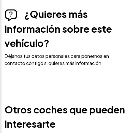
¿Quieres más
información sobre este
vehículo?
Déjanos tus datos personales para ponernos en
contacto contigo si quieres más información.
Otros coches que pueden
interesarte