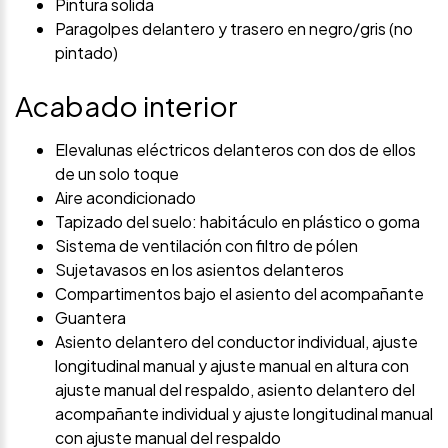
Pintura solida
Paragolpes delantero y trasero en negro/gris (no
pintado)
Acabado interior
Elevalunas eléctricos delanteros con dos de ellos
de un solo toque
Aire acondicionado
Tapizado del suelo: habitáculo en plástico o goma
Sistema de ventilación con filtro de pólen
Sujetavasos en los asientos delanteros
Compartimentos bajo el asiento del acompañante
Guantera
Asiento delantero del conductor individual, ajuste
longitudinal manual y ajuste manual en altura con
ajuste manual del respaldo, asiento delantero del
acompañante individual y ajuste longitudinal manual
con ajuste manual del respaldo