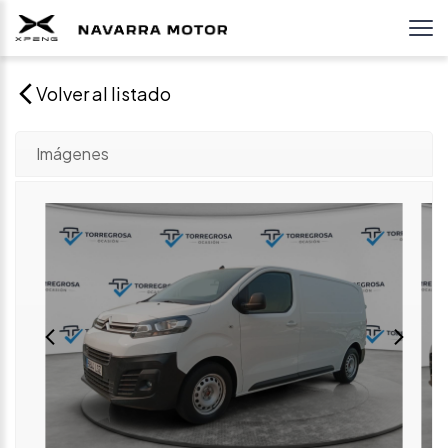
Volver al listado
Imágenes