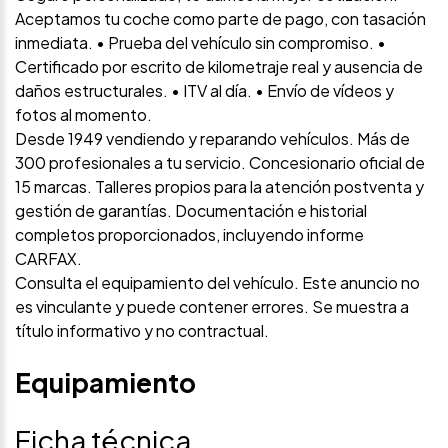
Aceptamos tu coche como parte de pago, con tasación
inmediata. • Prueba del vehículo sin compromiso. •
Certificado por escrito de kilometraje real y ausencia de
daños estructurales. • ITV al día. • Envío de vídeos y
fotos al momento.
Desde 1949 vendiendo y reparando vehículos. Más de
300 profesionales a tu servicio. Concesionario oficial de
15 marcas. Talleres propios para la atención postventa y
gestión de garantías. Documentación e historial
completos proporcionados, incluyendo informe
CARFAX.
Consulta el equipamiento del vehículo. Este anuncio no
es vinculante y puede contener errores. Se muestra a
título informativo y no contractual.
Equipamiento
Ficha técnica