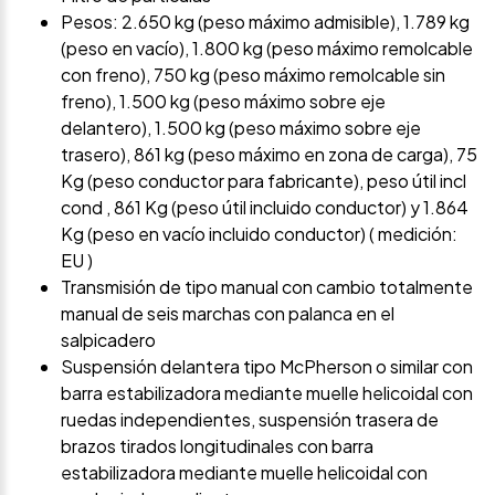
Pesos: 2.650 kg (peso máximo admisible), 1.789 kg
(peso en vacío), 1.800 kg (peso máximo remolcable
con freno), 750 kg (peso máximo remolcable sin
freno), 1.500 kg (peso máximo sobre eje
delantero), 1.500 kg (peso máximo sobre eje
trasero), 861 kg (peso máximo en zona de carga), 75
Kg (peso conductor para fabricante), peso útil incl
cond , 861 Kg (peso útil incluido conductor) y 1.864
Kg (peso en vacío incluido conductor) ( medición:
EU )
Transmisión de tipo manual con cambio totalmente
manual de seis marchas con palanca en el
salpicadero
Suspensión delantera tipo McPherson o similar con
barra estabilizadora mediante muelle helicoidal con
ruedas independientes, suspensión trasera de
brazos tirados longitudinales con barra
estabilizadora mediante muelle helicoidal con