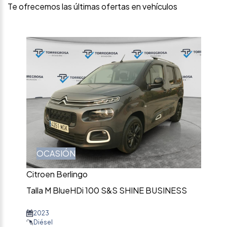
Te ofrecemos las últimas ofertas en vehículos
OCASIÓN
Citroen Berlingo
Talla M BlueHDi 100 S&S SHINE BUSINESS
2023
Diésel