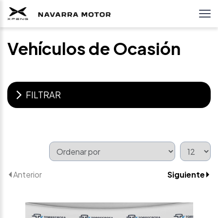
Vehículos de Ocasión
FILTRAR
Anterior
Siguiente