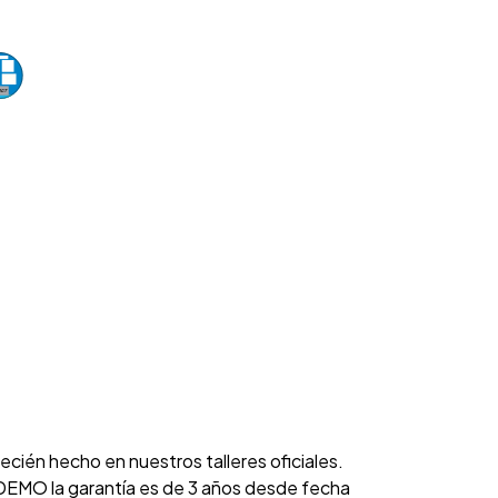
cién hecho en nuestros talleres oficiales.
EMO la garantía es de 3 años desde fecha