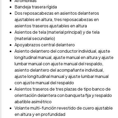
Alfombrillas
Bandeja trasera rígida
Dos reposacabezas en asientos delanteros
ajustables en altura, tres reposacabezas en
asientos traseros ajustables en altura
Asientos de tela (material principal) y de tela
(material secundario)
Apoyabrazos central delantero
Asiento delantero del conductor individual, ajuste
longitudinal manual, ajuste manual en altura y ajuste
lumbar manual con ajuste manual del respaldo,
asiento delantero del acompañante individual,
ajuste longitudinal manual y ajuste lumbar manual
con ajuste manual del respaldo
Asientos traseros de tres plazas de tipo banco de
orientación delantera con banqueta fija y respaldo
abatible asimétrico
Volante multi-función revestido de cuero ajustable
en altura y en profundidad