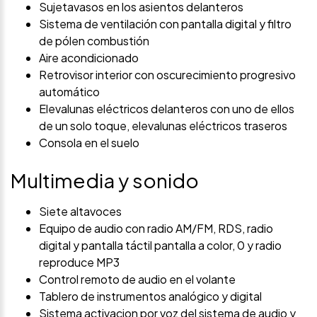
Sujetavasos en los asientos delanteros
Sistema de ventilación con pantalla digital y filtro
de pólen combustión
Aire acondicionado
Retrovisor interior con oscurecimiento progresivo
automático
Elevalunas eléctricos delanteros con uno de ellos
de un solo toque, elevalunas eléctricos traseros
Consola en el suelo
Multimedia y sonido
Siete altavoces
Equipo de audio con radio AM/FM, RDS, radio
digital y pantalla táctil pantalla a color, 0 y radio
reproduce MP3
Control remoto de audio en el volante
Tablero de instrumentos analógico y digital
Sistema activacion por voz del sistema de audio y