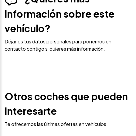
información sobre este
vehículo?
Déjanos tus datos personales para ponernos en
contacto contigo si quieres más información.
Otros coches que pueden
interesarte
Te ofrecemos las últimas ofertas en vehículos