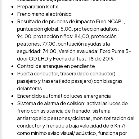
Preparación Isofix
Freno mano electrónico
Resultado de pruebas de impacto Euro NCAP :,
puntuación global: 5,00, protección adultos:
94,00, protección niños: 84,00, protección
peatones: 77,00, puntuación ayudas a la
seguridad: 74,00, Versión evaluada: Ford Puma 5-
door OD LHD y Fecha del test: 18 dic 2019
Control de arranque en pendiente
Puerta conductor, trasera (lado conductor),
pasajero y trasera (lado pasajero) con bisagras
delanteras
Encendido automático luces emergencia
Sistema de alarma de colisión: activa las luces de
freno con asistencia de frenado, sistema
antiatropello peatones/ciclistas, monitorización del
conductor y frenado a baja velocidad de 5 Km/h
como mínimo aviso visual/ acústico, funciona por