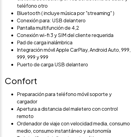
teléfono otro
Bluetooth ( incluye música por "streaming" )
Conexión para: USB delantero
Pantalla multifunción de 4,2
Conexión wi-fi 3 y SIM del cliente requerida
Pad de carga inalámbrica
Integración móvil Apple CarPlay, Android Auto, 999,
999, 999 y 999
Puerto de carga USB delantero
Confort
Preparación para teléfono móvil soporte y
cargador
Apertura a distancia del maletero con control
remoto
Ordenador de viaje con velocidad media, consumo
medio, consumo instantáneo y autonomía