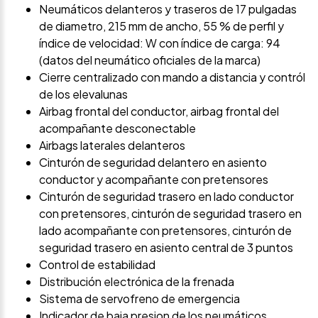
Neumáticos delanteros y traseros de 17 pulgadas
de diametro, 215 mm de ancho, 55 % de perfil y
índice de velocidad: W con índice de carga: 94
(datos del neumático oficiales de la marca)
Cierre centralizado con mando a distancia y contról
de los elevalunas
Airbag frontal del conductor, airbag frontal del
acompañante desconectable
Airbags laterales delanteros
Cinturón de seguridad delantero en asiento
conductor y acompañante con pretensores
Cinturón de seguridad trasero en lado conductor
con pretensores, cinturón de seguridad trasero en
lado acompañante con pretensores, cinturón de
seguridad trasero en asiento central de 3 puntos
Control de estabilidad
Distribución electrónica de la frenada
Sistema de servofreno de emergencia
Indicador de baja presion de los neumáticos