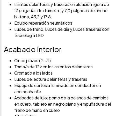
Llantas delanteras y traseras en aleación ligera de
17 pulgadas de diámetro y 7,0 pulgadas de ancho
bi-tono, 43,2 y 17,8
Equipo reparación neumáticos
Luces de freno, Luces de día y Luces traseras con
tecnología LED
Acabado interior
Cinco plazas ( 2+3 )
Toma/s de 12v en los asientos delanteros
Cromado a los lados
Luces de lectura delanteras y traseras
Espejo de cortesía iluminado en conductor en
acompañante
Acabados de lujo: pomo de la palanca de cambios
en cuero, tablero en negro piano y empuñadura del
freno de mano en cuero