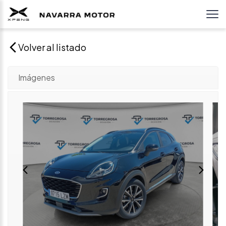
Volver al listado
Imágenes