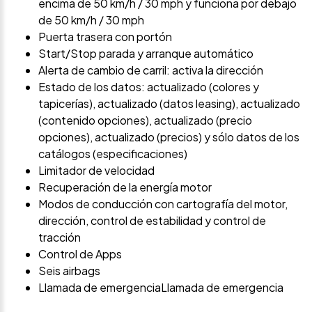
encima de 50 km/h / 30 mph y funciona por debajo
de 50 km/h / 30 mph
Puerta trasera con portón
Start/Stop parada y arranque automático
Alerta de cambio de carril: activa la dirección
Estado de los datos: actualizado (colores y
tapicerías), actualizado (datos leasing), actualizado
(contenido opciones), actualizado (precio
opciones), actualizado (precios) y sólo datos de los
catálogos (especificaciones)
Limitador de velocidad
Recuperación de la energía motor
Modos de conducción con cartografía del motor,
dirección, control de estabilidad y control de
tracción
Control de Apps
Seis airbags
Llamada de emergenciaLlamada de emergencia