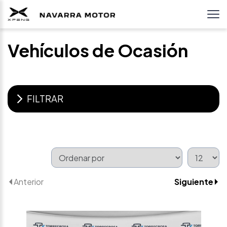
Vehículos de Ocasión
FILTRAR
Anterior
Siguiente