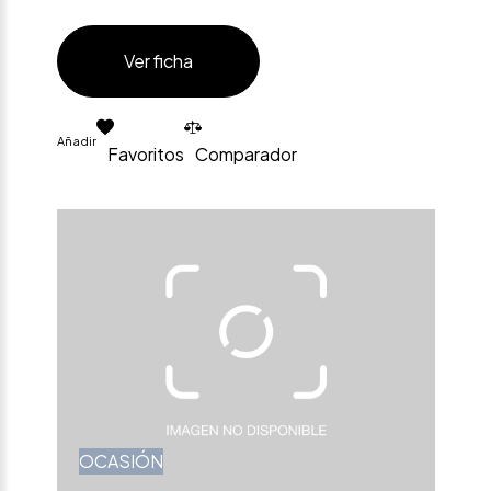
Ver ficha
Añadir
Favoritos
Comparador
OCASIÓN