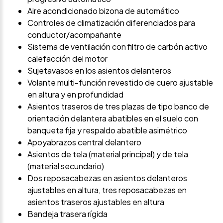
Aire acondicionado bizona de automático
Controles de climatización diferenciados para
conductor/acompañante
Sistema de ventilación con filtro de carbón activo
calefacción del motor
Sujetavasos en los asientos delanteros
Volante multi-función revestido de cuero ajustable
en altura y en profundidad
Asientos traseros de tres plazas de tipo banco de
orientación delantera abatibles en el suelo con
banqueta fija y respaldo abatible asimétrico
Apoyabrazos central delantero
Asientos de tela (material principal) y de tela
(material secundario)
Dos reposacabezas en asientos delanteros
ajustables en altura, tres reposacabezas en
asientos traseros ajustables en altura
Bandeja trasera rígida