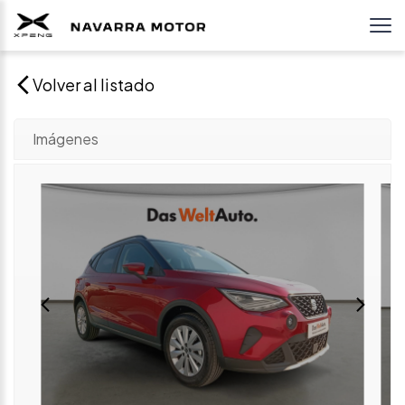
Volver al listado
Imágenes