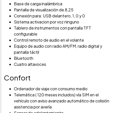
Base de carga inalámbrica
Pantalla de visualización de 8,25
Conexión para: USB delantero, 1, 0 y 0
Sistema activacion por voz ninguno
Tablero de instrumentos con pantalla TFT
configurable
Control remoto de audio en el volante
Equipo de audio con radio AM/FM, radio digital y
pantalla táctil
Bluetooth
Cuatro altavoces
Confort
Ordenador de viaje con consumo medio
Telemática ( 120 meses incluidos) vía SIM en el
vehículo con aviso avanzado automático de colisión
asistencia por avería
Sensor de adelantamiento