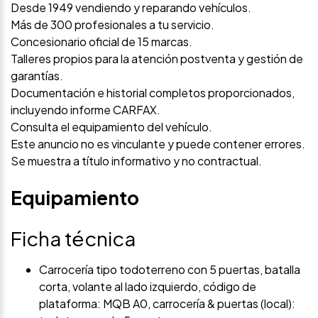
Desde 1949 vendiendo y reparando vehículos.
Más de 300 profesionales a tu servicio.
Concesionario oficial de 15 marcas.
Talleres propios para la atención postventa y gestión de
garantías.
Documentación e historial completos proporcionados,
incluyendo informe CARFAX.
Consulta el equipamiento del vehículo.
Este anuncio no es vinculante y puede contener errores.
Se muestra a título informativo y no contractual.
Equipamiento
Ficha técnica
Carrocería tipo todoterreno con 5 puertas, batalla
corta, volante al lado izquierdo, código de
plataforma: MQB A0, carrocería & puertas (local):