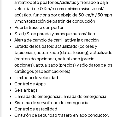
antiatropello peatones/ciclistas y frenado a baja
velocidad de 0 Km/h como mínimo aviso visual/
acústico, funciona por debajo de 50 km/h / 30 mph
y monitorización de patrón de conducción
Puerta trasera con portón
Start/Stop parada y arranque automático
Alerta de cambio de carril: activa la dirección
Estado de los datos: actualizado (colores y
tapicerías), actualizado (datos leasing), actualizado
(contenido opciones), actualizado (precio
opciones), actualizado (precios) y sólo datos de los
catálogos (especificaciones)
Limitador de velocidad
Control de Apps
Seis airbags
Llamada de emergenciaLlamada de emergencia
Sistema de servofreno de emergencia
Control de estabilidad
Cinturón de seguridad trasero en lado conductor,