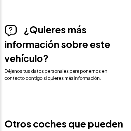
¿Quieres más
información sobre este
vehículo?
Déjanos tus datos personales para ponernos en
contacto contigo si quieres más información.
Otros coches que pueden