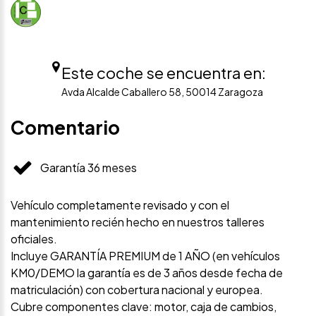
Este coche se encuentra en:
Avda Alcalde Caballero 58, 50014 Zaragoza
Comentario
Garantía 36 meses
Vehículo completamente revisado y con el
mantenimiento recién hecho en nuestros talleres
oficiales.
Incluye GARANTÍA PREMIUM de 1 AÑO (en vehículos
KM0/DEMO la garantía es de 3 años desde fecha de
matriculación) con cobertura nacional y europea.
Cubre componentes clave: motor, caja de cambios,