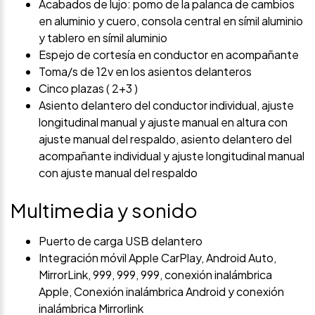
Acabados de lujo: pomo de la palanca de cambios
en aluminio y cuero, consola central en símil aluminio
y tablero en símil aluminio
Espejo de cortesía en conductor en acompañante
Toma/s de 12v en los asientos delanteros
Cinco plazas ( 2+3 )
Asiento delantero del conductor individual, ajuste
longitudinal manual y ajuste manual en altura con
ajuste manual del respaldo, asiento delantero del
acompañante individual y ajuste longitudinal manual
con ajuste manual del respaldo
Multimedia y sonido
Puerto de carga USB delantero
Integración móvil Apple CarPlay, Android Auto,
MirrorLink, 999, 999, 999, conexión inalámbrica
Apple, Conexión inalámbrica Android y conexión
inalámbrica Mirrorlink