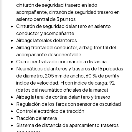
cinturón de seguridad trasero en lado
acompañante, cinturón de seguridad trasero en
asiento central de 3 puntos
Cinturón de seguridad delantero en asiento
conductor y acompañante
Airbags laterales delanteros
Airbag frontal del conductor, airbag frontal del
acompañante desconectable
Cierre centralizado con mando a distancia
Neumáticos delanteros y traseros de 16 pulgadas
de diametro, 205 mm de ancho, 60 % de perfil y
índice de velocidad: H con índice de carga: 92
(datos del neumático oficiales de la marca)
Airbag lateral de cortina delantero y trasero
Regulación de los faros con sensor de oscuridad
Control electrónico de tracción
Tracción delantera
Sistema de distancia de aparcamiento traseros