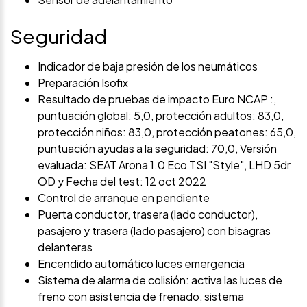
Seguridad
Indicador de baja presión de los neumáticos
Preparación Isofix
Resultado de pruebas de impacto Euro NCAP :,
puntuación global: 5,0, protección adultos: 83,0,
protección niños: 83,0, protección peatones: 65,0,
puntuación ayudas a la seguridad: 70,0, Versión
evaluada: SEAT Arona 1.0 Eco TSI "Style", LHD 5dr
OD y Fecha del test: 12 oct 2022
Control de arranque en pendiente
Puerta conductor, trasera (lado conductor),
pasajero y trasera (lado pasajero) con bisagras
delanteras
Encendido automático luces emergencia
Sistema de alarma de colisión: activa las luces de
freno con asistencia de frenado, sistema