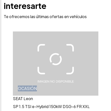
interesarte
Te ofrecemos las últimas ofertas en vehículos
OCASIÓN
SEAT Leon
SP 1.5 TSI e-Hybrid 150kW DSG-6 FR XXL