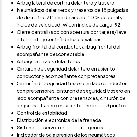
Airbag lateral de cortina delantero y trasero
Neumáticos delanteros y traseros de 18 pulgadas
de diametro, 215 mm de ancho, 50 % de perfil y
índice de velocidad: W con índice de carga: 92
Cierre centralizado con apertura por tarjeta/llave
inteligente y contról de los elevalunas
Airbag frontal del conductor, airbag frontal del
acompañante desconectable
Airbags laterales delanteros
Cinturón de seguridad delantero en asiento
conductor y acompañante con pretensores
Cinturón de seguridad trasero en lado conductor
con pretensores, cinturón de seguridad trasero en
lado acompañante con pretensores, cinturón de
seguridad trasero en asiento central de 3 puntos
Control de estabilidad
Distribución electrónica de la frenada
Sistema de servofreno de emergencia
Indicador de baja presion de los neumáticos