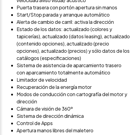
velocidad aviso visual/ acústico
Puerta trasera con portón apertura sin manos
Start/Stop parada y arranque automático
Alerta de cambio de carril: activa la dirección
Estado de los datos: actualizado (colores y
tapicerías), actualizado (datos leasing), actualizado
(contenido opciones), actualizado (precio
opciones), actualizado (precios) y sólo datos de los
catálogos (especificaciones)
Sistema de asistencia de aparcamiento trasero
con aparcamiento totalmente automático
Limitador de velocidad
Recuperación de la energía motor
Modos de conducción con cartografía del motor y
dirección
Cámara de visión de 360º
Sistema de dirección dinámica
Control de Apps
Apertura manos libres del maletero