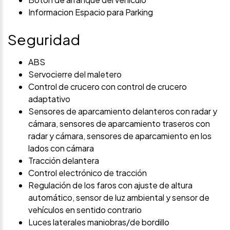
Informacion Espacio para Parking
Seguridad
ABS
Servocierre del maletero
Control de crucero con control de crucero
adaptativo
Sensores de aparcamiento delanteros con radar y
cámara, sensores de aparcamiento traseros con
radar y cámara, sensores de aparcamiento en los
lados con cámara
Tracción delantera
Control electrónico de tracción
Regulación de los faros con ajuste de altura
automático, sensor de luz ambiental y sensor de
vehículos en sentido contrario
Luces laterales maniobras/de bordillo