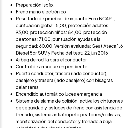
Preparación Isofix
Freno mano electrónico
Resultado de pruebas de impacto Euro NCAP :,
puntuación global: 5,00, protección adultos:
93,00, protección niños: 84,00, protección
peatones: 71,00, puntuación ayudas a la
seguridad: 60,00, Versión evaluada: Seat Ateca 1.6
Diesel 5dr SUV y Fecha del test: 22 jun 2016
Airbag de rodilla para el conductor
Control de arranque en pendiente
Puerta conductor, trasera (lado conductor),
pasajero y trasera (lado pasajero) con bisagras
delanteras
Encendido automático luces emergencia
Sistema de alarma de colisión: activa los cinturones
de seguridad y las luces de freno con asistencia de
frenado, sistema antiatropello peatones/ciclistas,
monitorización del conductor y frenado a baja