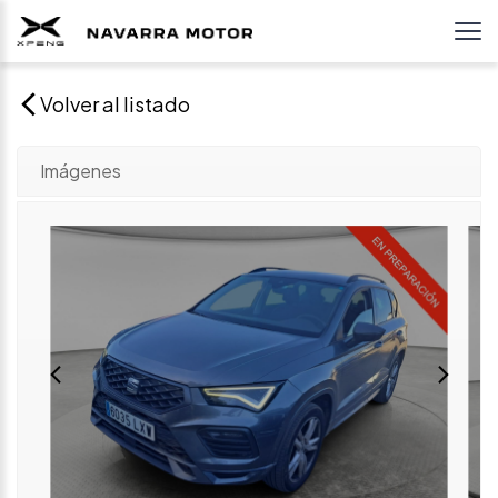
Volver al listado
Imágenes