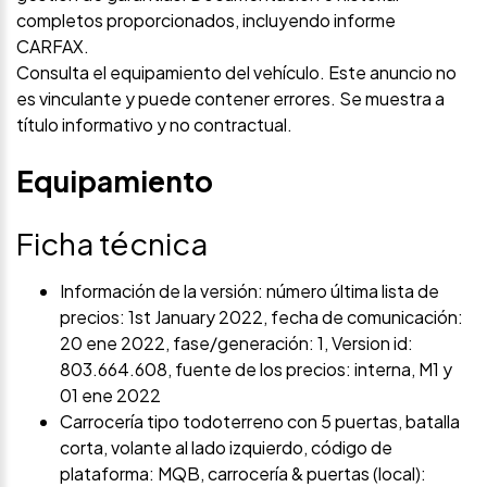
completos proporcionados, incluyendo informe
CARFAX.
Consulta el equipamiento del vehículo. Este anuncio no
es vinculante y puede contener errores. Se muestra a
título informativo y no contractual.
Equipamiento
Ficha técnica
Información de la versión: número última lista de
precios: 1st January 2022, fecha de comunicación:
20 ene 2022, fase/generación: 1, Version id:
803.664.608, fuente de los precios: interna, M1 y
01 ene 2022
Carrocería tipo todoterreno con 5 puertas, batalla
corta, volante al lado izquierdo, código de
plataforma: MQB, carrocería & puertas (local):