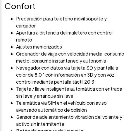
Confort
Preparación para teléfono móvil soporte y
cargador
Apertura a distancia del maletero con control
remoto
Ajustes memorizados
Ordenador de viaje con velocidad media, consumo
medio, consumo instantáneo y autonomía
Navegador con datos vía tarjeta SD y pantalla a
color de 8,0 " con información en 3D y con voz,
control mediante pantalla táctil 20,3
Tarjeta / llave inteligente automática con entrada
sin llave y arranque sin llave
Telemática vía SIM en el vehículo con aviso
avanzado automático de colisión
Sensor de adelantamiento vibración del volante y
activo sin intermitente
Botón de arranque del vehículo