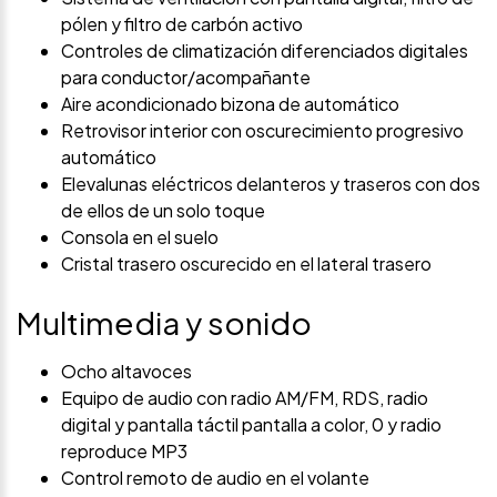
pólen y filtro de carbón activo
Controles de climatización diferenciados digitales
para conductor/acompañante
Aire acondicionado bizona de automático
Retrovisor interior con oscurecimiento progresivo
automático
Elevalunas eléctricos delanteros y traseros con dos
de ellos de un solo toque
Consola en el suelo
Cristal trasero oscurecido en el lateral trasero
Multimedia y sonido
Ocho altavoces
Equipo de audio con radio AM/FM, RDS, radio
digital y pantalla táctil pantalla a color, 0 y radio
reproduce MP3
Control remoto de audio en el volante