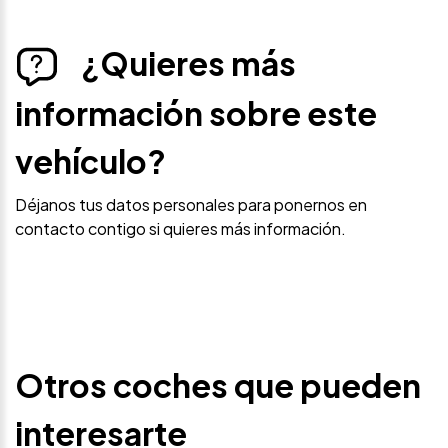
¿Quieres más
información sobre este
vehículo?
Déjanos tus datos personales para ponernos en
contacto contigo si quieres más información.
Otros coches que pueden
interesarte