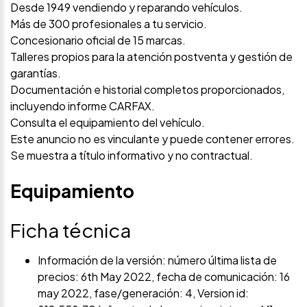
Desde 1949 vendiendo y reparando vehículos.
Más de 300 profesionales a tu servicio.
Concesionario oficial de 15 marcas.
Talleres propios para la atención postventa y gestión de
garantías.
Documentación e historial completos proporcionados,
incluyendo informe CARFAX.
Consulta el equipamiento del vehículo.
Este anuncio no es vinculante y puede contener errores.
Se muestra a título informativo y no contractual.
Equipamiento
Ficha técnica
Información de la versión: número última lista de
precios: 6th May 2022, fecha de comunicación: 16
may 2022, fase/generación: 4, Version id: