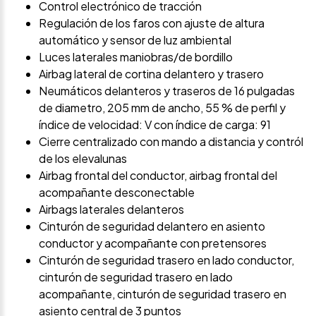
Control electrónico de tracción
Regulación de los faros con ajuste de altura
automático y sensor de luz ambiental
Luces laterales maniobras/de bordillo
Airbag lateral de cortina delantero y trasero
Neumáticos delanteros y traseros de 16 pulgadas
de diametro, 205 mm de ancho, 55 % de perfil y
índice de velocidad: V con índice de carga: 91
Cierre centralizado con mando a distancia y contról
de los elevalunas
Airbag frontal del conductor, airbag frontal del
acompañante desconectable
Airbags laterales delanteros
Cinturón de seguridad delantero en asiento
conductor y acompañante con pretensores
Cinturón de seguridad trasero en lado conductor,
cinturón de seguridad trasero en lado
acompañante, cinturón de seguridad trasero en
asiento central de 3 puntos