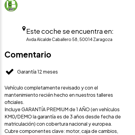
Este coche se encuentra en:
Avda Alcalde Caballero 58, 50014 Zaragoza
Comentario
Garantía 12 meses
Vehículo completamente revisado y con el
mantenimiento recién hecho en nuestros talleres
oficiales.
Incluye GARANTÍA PREMIUM de 1 AÑO (en vehículos
KM0/DEMO la garantía es de 3 años desde fecha de
matriculación) con cobertura nacional y europea.
Cubre componentes clave: motor, caja de cambios,