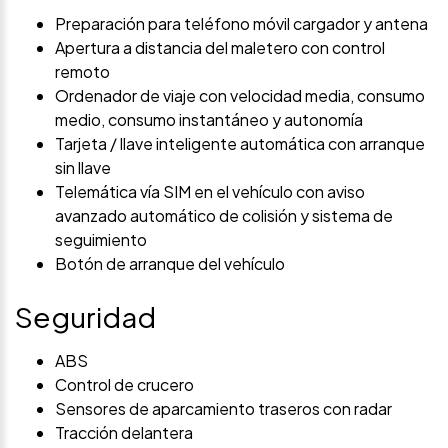
Preparación para teléfono móvil cargador y antena
Apertura a distancia del maletero con control
remoto
Ordenador de viaje con velocidad media, consumo
medio, consumo instantáneo y autonomía
Tarjeta / llave inteligente automática con arranque
sin llave
Telemática vía SIM en el vehículo con aviso
avanzado automático de colisión y sistema de
seguimiento
Botón de arranque del vehículo
Seguridad
ABS
Control de crucero
Sensores de aparcamiento traseros con radar
Tracción delantera