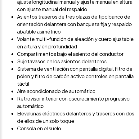
ajuste longitudinal manual y ajuste manual en altura
con ajuste manual del respaldo
Asientos traseros de tres plazas de tipo banco de
orientación delantera con banqueta fija y respaldo
abatible asimétrico
Volante multi-función de aleación y cuero ajustable
en altura y en profundidad
Compartimentos bajo el asiento del conductor
Sujetavasos en los asientos delanteros
Sistema de ventilación con pantalla digital, filtro de
pólen y filtro de carbón activo controles en pantalla
táctil
Aire acondicionado de automático
Retrovisor interior con oscurecimiento progresivo
automático
Elevalunas eléctricos delanteros y traseros con dos
de ellos de un solo toque
Consola en el suelo