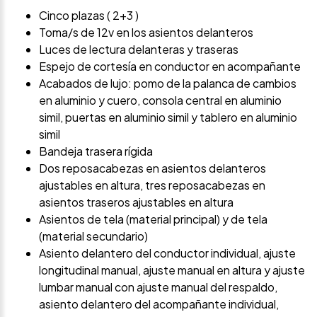
Cinco plazas ( 2+3 )
Toma/s de 12v en los asientos delanteros
Luces de lectura delanteras y traseras
Espejo de cortesía en conductor en acompañante
Acabados de lujo: pomo de la palanca de cambios
en aluminio y cuero, consola central en aluminio
simil, puertas en aluminio simil y tablero en aluminio
simil
Bandeja trasera rígida
Dos reposacabezas en asientos delanteros
ajustables en altura, tres reposacabezas en
asientos traseros ajustables en altura
Asientos de tela (material principal) y de tela
(material secundario)
Asiento delantero del conductor individual, ajuste
longitudinal manual, ajuste manual en altura y ajuste
lumbar manual con ajuste manual del respaldo,
asiento delantero del acompañante individual,