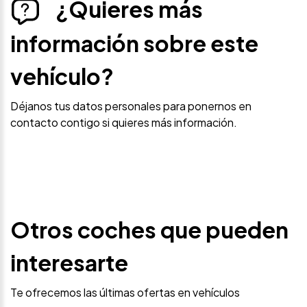
¿Quieres más
información sobre este
vehículo?
Déjanos tus datos personales para ponernos en
contacto contigo si quieres más información.
Otros coches que pueden
interesarte
Te ofrecemos las últimas ofertas en vehículos