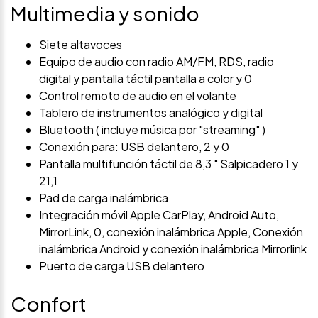
Multimedia y sonido
Siete altavoces
Equipo de audio con radio AM/FM, RDS, radio
digital y pantalla táctil pantalla a color y 0
Control remoto de audio en el volante
Tablero de instrumentos analógico y digital
Bluetooth ( incluye música por "streaming" )
Conexión para: USB delantero, 2 y 0
Pantalla multifunción táctil de 8,3 " Salpicadero 1 y
21,1
Pad de carga inalámbrica
Integración móvil Apple CarPlay, Android Auto,
MirrorLink, 0, conexión inalámbrica Apple, Conexión
inalámbrica Android y conexión inalámbrica Mirrorlink
Puerto de carga USB delantero
Confort