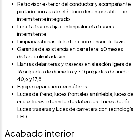
Retrovisor exterior del conductor y acompañante
pintado con ajuste eléctrico desempañable con
intermitente integrado
Luneta trasera fija con limpialuneta trasera
intermitente
Limpiaparabrisas delantero con sensor de lluvia
Garantía de asistencia en carretera: 60 meses
distancia ilimitada km
Llantas delanteras y traseras en aleación ligera de
16 pulgadas de diámetro y 7,0 pulgadas de ancho
40,6 y 17,8
Equipo reparación neumáticos
Luces de freno, luces frontales antiniebla, luces de
cruce, luces intermitentes laterales, Luces de día,
Luces traseras y luces de carretera con tecnología
LED
Acabado interior