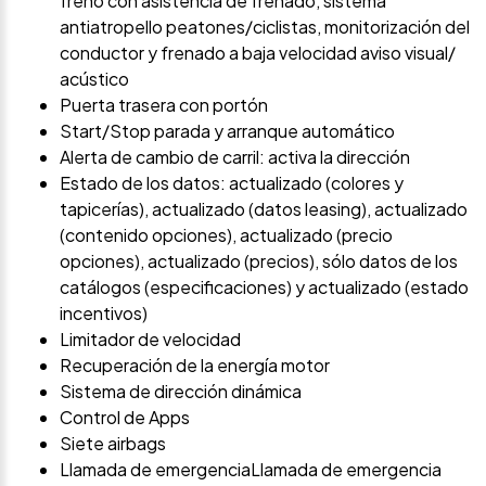
freno con asistencia de frenado, sistema
antiatropello peatones/ciclistas, monitorización del
conductor y frenado a baja velocidad aviso visual/
acústico
Puerta trasera con portón
Start/Stop parada y arranque automático
Alerta de cambio de carril: activa la dirección
Estado de los datos: actualizado (colores y
tapicerías), actualizado (datos leasing), actualizado
(contenido opciones), actualizado (precio
opciones), actualizado (precios), sólo datos de los
catálogos (especificaciones) y actualizado (estado
incentivos)
Limitador de velocidad
Recuperación de la energía motor
Sistema de dirección dinámica
Control de Apps
Siete airbags
Llamada de emergenciaLlamada de emergencia