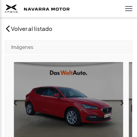
Volver al listado
Imágenes