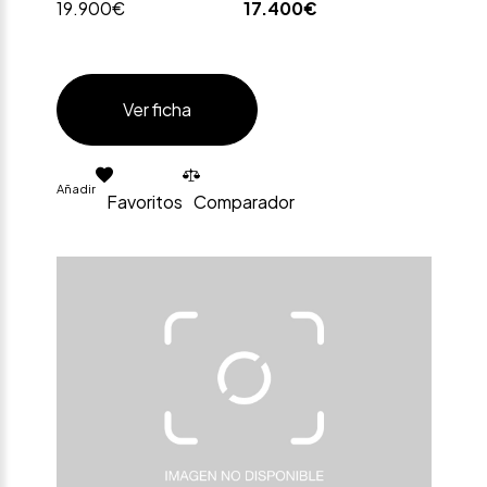
19.900€
17.400€
Ver ficha
Añadir
Favoritos
Comparador