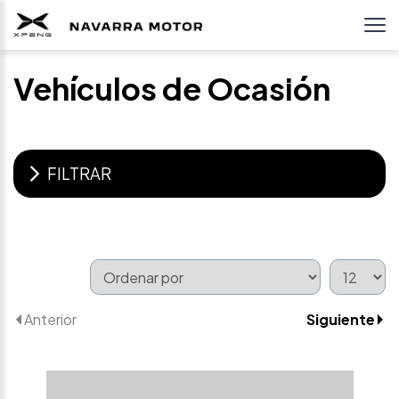
Vehículos de Ocasión
FILTRAR
Anterior
Siguiente