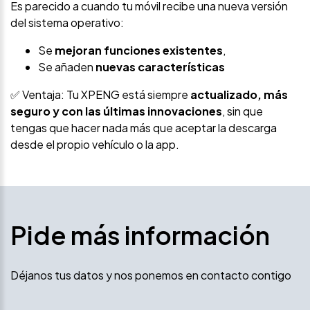
Es parecido a cuando tu móvil recibe una nueva versión
del sistema operativo:
Se
mejoran funciones existentes
,
Se añaden
nuevas características
✅ Ventaja: Tu XPENG está siempre
actualizado, más
seguro y con las últimas innovaciones
, sin que
tengas que hacer nada más que aceptar la descarga
desde el propio vehículo o la app.
Pide más información
Déjanos tus datos y nos ponemos en contacto contigo