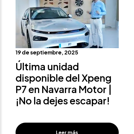
19 de septiembre, 2025
Última unidad
disponible del Xpeng
P7 en Navarra Motor |
¡No la dejes escapar!
Leer más