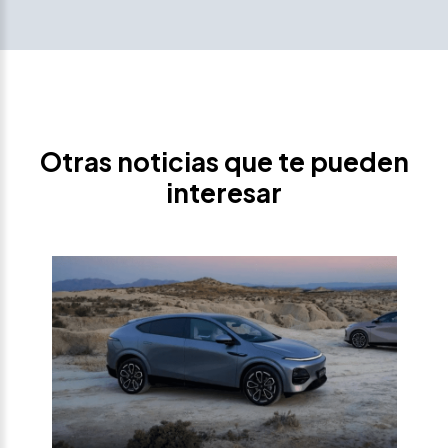
Otras noticias que te pueden
interesar