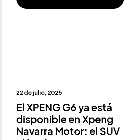
22 de julio, 2025
El XPENG G6 ya está
disponible en Xpeng
Navarra Motor: el SUV