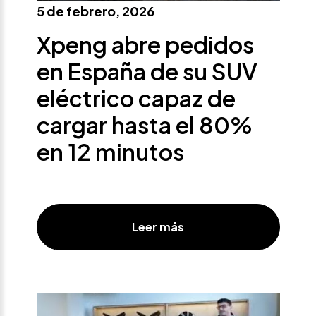
5 de febrero, 2026
Xpeng abre pedidos
en España de su SUV
eléctrico capaz de
cargar hasta el 80%
en 12 minutos
Leer más