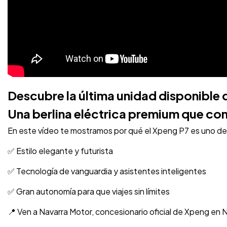
Descubre la última unidad disponible 
Una berlina eléctrica premium que com
En este vídeo te mostramos por qué el Xpeng P7 es uno de
✅ Estilo elegante y futurista
✅ Tecnología de vanguardia y asistentes inteligentes
✅ Gran autonomía para que viajes sin límites
📍 Ven a Navarra Motor, concesionario oficial de Xpeng en 