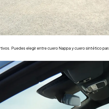
ortivos. Puedes elegir entre cuero Nappa y cuero sintético pa