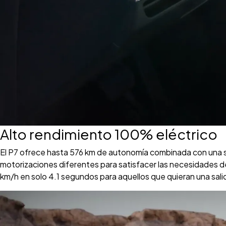
Alto rendimiento 100% eléctrico
El P7 ofrece hasta 576 km de autonomía combinada con una so
motorizaciones diferentes para satisfacer las necesidades 
km/h en solo 4.1 segundos para aquellos que quieran una sali