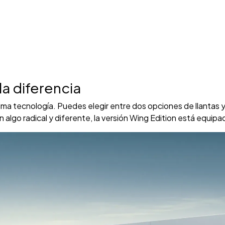
a diferencia
tima tecnología. Puedes elegir entre dos opciones de llantas 
n algo radical y diferente, la versión Wing Edition está equipa