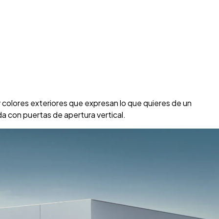
y colores exteriores que expresan lo que quieres de un
da con puertas de apertura vertical.