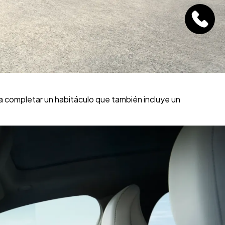
ra completar un habitáculo que también incluye un