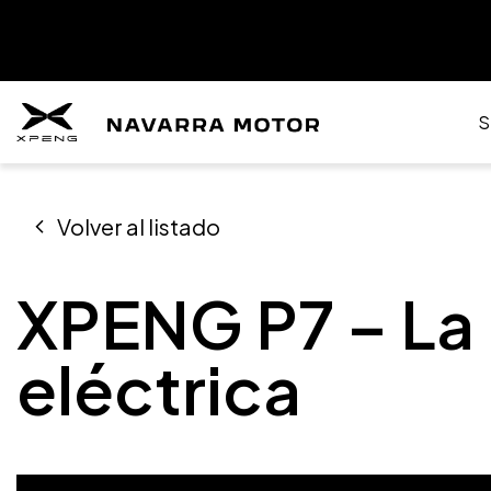
S
Volver al listado
XPENG P7 – La
eléctrica