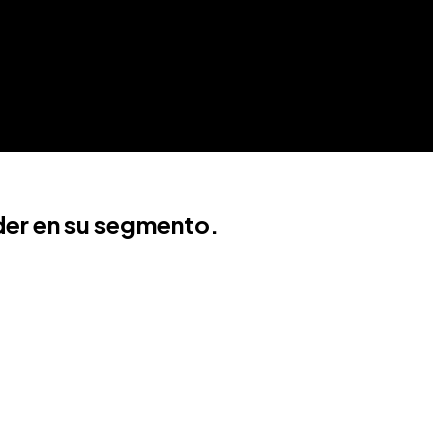
der en su segmento.