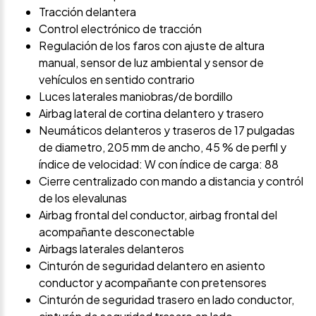
Tracción delantera
Control electrónico de tracción
Regulación de los faros con ajuste de altura
manual, sensor de luz ambiental y sensor de
vehículos en sentido contrario
Luces laterales maniobras/de bordillo
Airbag lateral de cortina delantero y trasero
Neumáticos delanteros y traseros de 17 pulgadas
de diametro, 205 mm de ancho, 45 % de perfil y
índice de velocidad: W con índice de carga: 88
Cierre centralizado con mando a distancia y contról
de los elevalunas
Airbag frontal del conductor, airbag frontal del
acompañante desconectable
Airbags laterales delanteros
Cinturón de seguridad delantero en asiento
conductor y acompañante con pretensores
Cinturón de seguridad trasero en lado conductor,