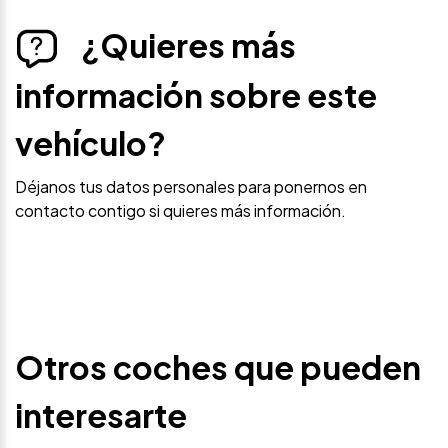
¿Quieres más
información sobre este
vehículo?
Déjanos tus datos personales para ponernos en
contacto contigo si quieres más información.
Otros coches que pueden
interesarte