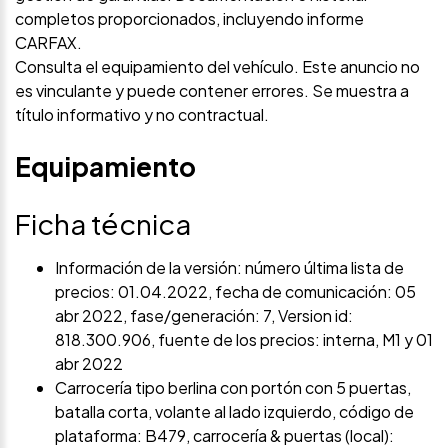
completos proporcionados, incluyendo informe
CARFAX.
Consulta el equipamiento del vehículo. Este anuncio no
es vinculante y puede contener errores. Se muestra a
título informativo y no contractual.
Equipamiento
Ficha técnica
Información de la versión: número última lista de
precios: 01.04.2022, fecha de comunicación: 05
abr 2022, fase/generación: 7, Version id:
818.300.906, fuente de los precios: interna, M1 y 01
abr 2022
Carrocería tipo berlina con portón con 5 puertas,
batalla corta, volante al lado izquierdo, código de
plataforma: B479, carrocería & puertas (local):