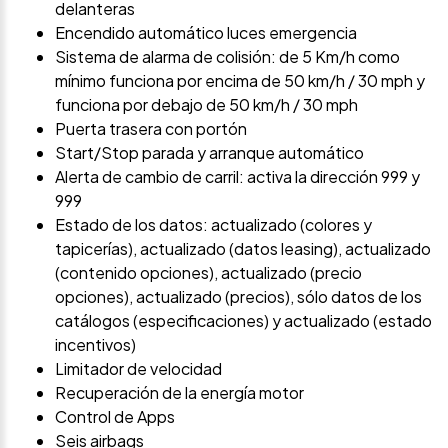
delanteras
Encendido automático luces emergencia
Sistema de alarma de colisión: de 5 Km/h como
mínimo funciona por encima de 50 km/h / 30 mph y
funciona por debajo de 50 km/h / 30 mph
Puerta trasera con portón
Start/Stop parada y arranque automático
Alerta de cambio de carril: activa la dirección 999 y
999
Estado de los datos: actualizado (colores y
tapicerías), actualizado (datos leasing), actualizado
(contenido opciones), actualizado (precio
opciones), actualizado (precios), sólo datos de los
catálogos (especificaciones) y actualizado (estado
incentivos)
Limitador de velocidad
Recuperación de la energía motor
Control de Apps
Seis airbags