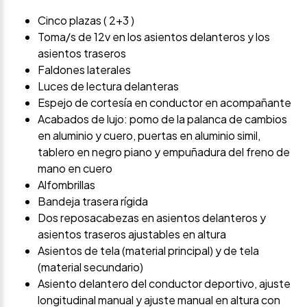
Cinco plazas ( 2+3 )
Toma/s de 12v en los asientos delanteros y los
asientos traseros
Faldones laterales
Luces de lectura delanteras
Espejo de cortesía en conductor en acompañante
Acabados de lujo: pomo de la palanca de cambios
en aluminio y cuero, puertas en aluminio simil,
tablero en negro piano y empuñadura del freno de
mano en cuero
Alfombrillas
Bandeja trasera rígida
Dos reposacabezas en asientos delanteros y
asientos traseros ajustables en altura
Asientos de tela (material principal) y de tela
(material secundario)
Asiento delantero del conductor deportivo, ajuste
longitudinal manual y ajuste manual en altura con