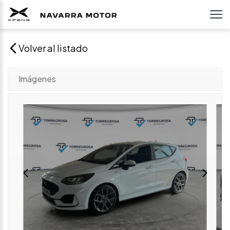
Volver al listado
Imágenes