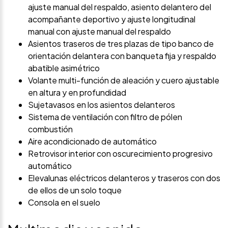
ajuste manual del respaldo, asiento delantero del
acompañante deportivo y ajuste longitudinal
manual con ajuste manual del respaldo
Asientos traseros de tres plazas de tipo banco de
orientación delantera con banqueta fija y respaldo
abatible asimétrico
Volante multi-función de aleación y cuero ajustable
en altura y en profundidad
Sujetavasos en los asientos delanteros
Sistema de ventilación con filtro de pólen
combustión
Aire acondicionado de automático
Retrovisor interior con oscurecimiento progresivo
automático
Elevalunas eléctricos delanteros y traseros con dos
de ellos de un solo toque
Consola en el suelo