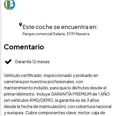
Este coche se encuentra en:
Parque comercial Galaria, 31191 Navarra
Comentario
Garantía 12 meses
Vehículo certificado: inspeccionado y probado en
carretera por nuestros profesionales, con
mantenimiento incluido, para que lo disfrutes desde el
primer kilómetro. Incluye GARANTÍA PREMIUM de 1 AÑO
(en vehículos KM0/DEMO, la garantía es de 3 años
desde la fecha de matriculación), con cobertura nacional
y europea. Cubre componentes clave: motor, caja de