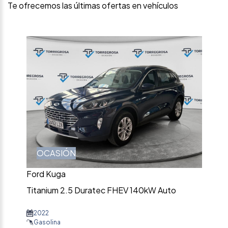
Te ofrecemos las últimas ofertas en vehículos
OCASIÓN
Ford Kuga
Titanium 2.5 Duratec FHEV 140kW Auto
2022
Gasolina