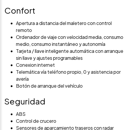
Confort
Apertura a distancia del maletero con control
remoto
Ordenador de viaje con velocidad media, consumo
medio, consumo instantáneo y autonomía
Tarjeta / llave inteligente automática con arranque
sin llave y ajustes programables
Conexion internet
Telemática vía teléfono propio, 0 y asistencia por
avería
Botón de arranque del vehículo
Seguridad
ABS
Control de crucero
Sensores de aparcamiento traseros con radar