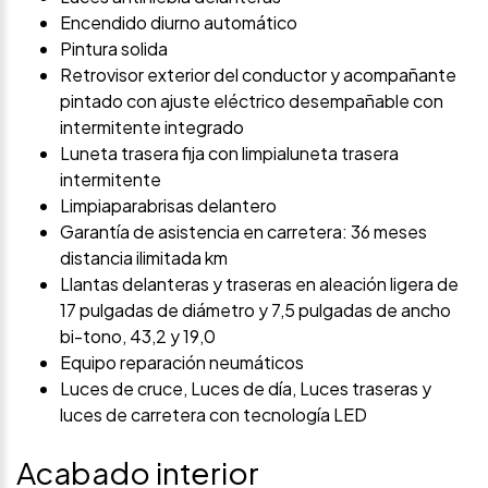
Encendido diurno automático
Pintura solida
Retrovisor exterior del conductor y acompañante
pintado con ajuste eléctrico desempañable con
intermitente integrado
Luneta trasera fija con limpialuneta trasera
intermitente
Limpiaparabrisas delantero
Garantía de asistencia en carretera: 36 meses
distancia ilimitada km
Llantas delanteras y traseras en aleación ligera de
17 pulgadas de diámetro y 7,5 pulgadas de ancho
bi-tono, 43,2 y 19,0
Equipo reparación neumáticos
Luces de cruce, Luces de día, Luces traseras y
luces de carretera con tecnología LED
Acabado interior